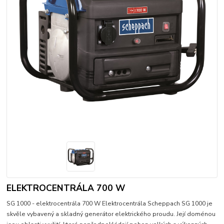
ELEKTROCENTRÁLA 700 W
SG 1000 - elektrocentrála 700 W Elektrocentrála Scheppach SG 1000 je
skvěle vybavený a skladný generátor elektrického proudu. Její doménou