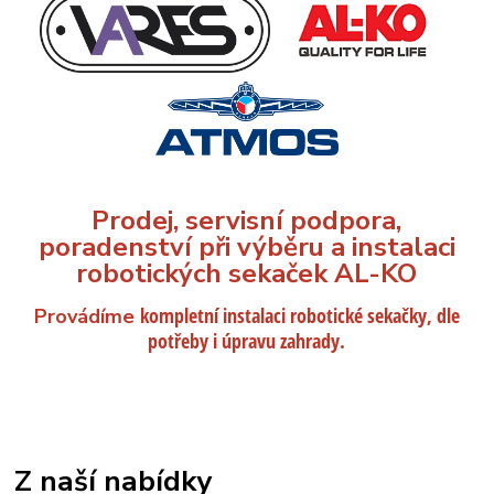
P
rodej, servisní podpora,
poradenství při výběru a instalaci
robotických sekaček AL-KO
kompletní instalaci robotické sekačky, dle
Provádíme
potřeby i úpravu zahrady.
Z naší nabídky