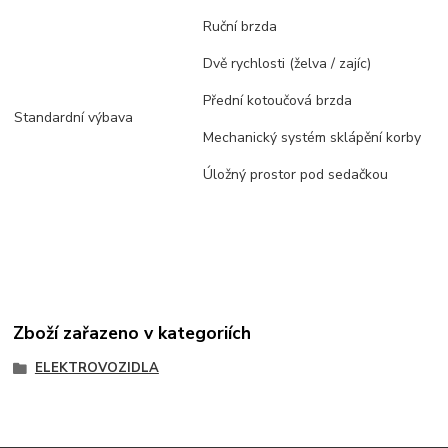
Ruční brzda
Dvě rychlosti (želva / zajíc)
Přední kotoučová brzda
Standardní výbava
Mechanický systém sklápění korby
Úložný prostor pod sedačkou
Zboží zařazeno v kategoriích
ELEKTROVOZIDLA