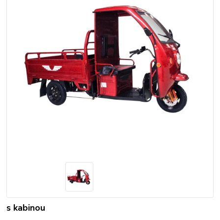
s kabinou