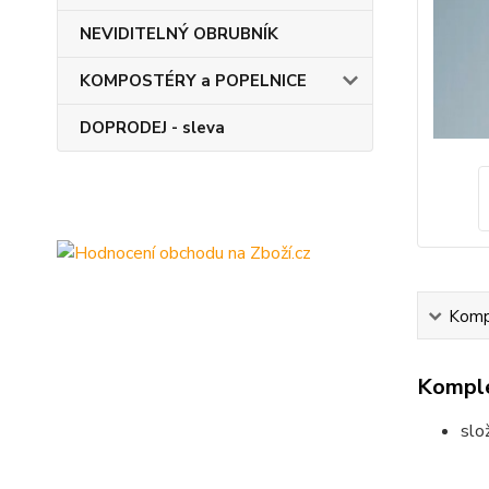
NEVIDITELNÝ OBRUBNÍK
KOMPOSTÉRY a POPELNICE
DOPRODEJ - sleva
Kompl
Komple
slo