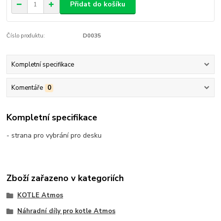
Přidat do košíku
Číslo produktu:
D0035
Kompletní specifikace
Komentáře
0
Kompletní specifikace
- strana pro vybrání pro desku
Zboží zařazeno v kategoriích
KOTLE Atmos
Náhradní díly pro kotle Atmos