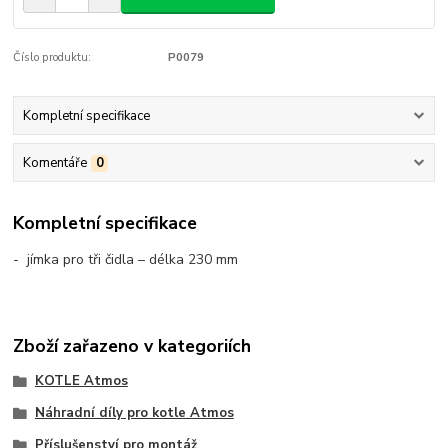
Číslo produktu:
P0079
Kompletní specifikace
Komentáře
0
Kompletní specifikace
-
 jímka pro tři čidla – délka 230 mm
Zboží zařazeno v kategoriích
KOTLE Atmos
Náhradní díly pro kotle Atmos
Příslušenství pro montáž