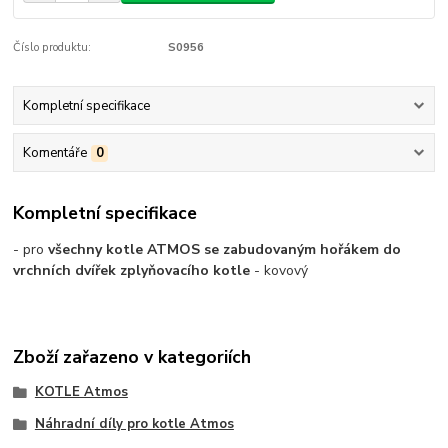
Číslo produktu:
S0956
Kompletní specifikace
Komentáře
0
Kompletní specifikace
- pro
všechny kotle ATMOS se zabudovaným hořákem do
vrchních dvířek zplyňovacího kotle
- kovový
Zboží zařazeno v kategoriích
KOTLE Atmos
Náhradní díly pro kotle Atmos