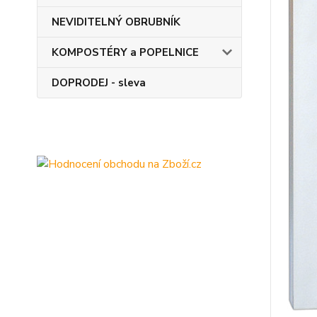
NEVIDITELNÝ OBRUBNÍK
KOMPOSTÉRY a POPELNICE
DOPRODEJ - sleva